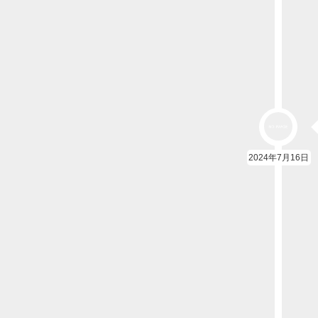
2024年7月16日