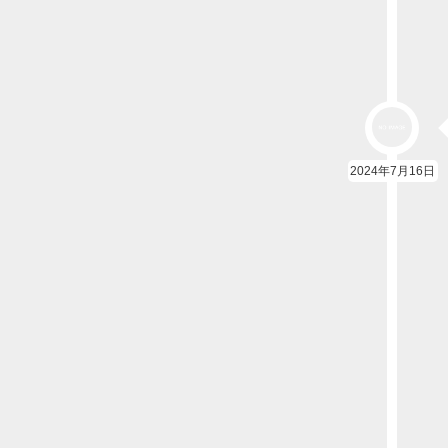
2024年7月16日