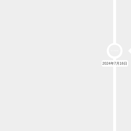
2024年7月16日