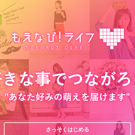
さっそくはじめる