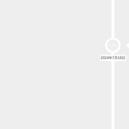
2024年7月16日