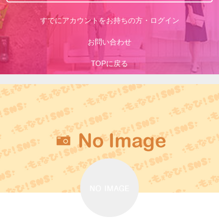
すでにアカウントをお持ちの方・ログイン
お問い合わせ
TOPに戻る