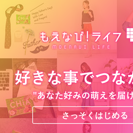
さっそくはじめる