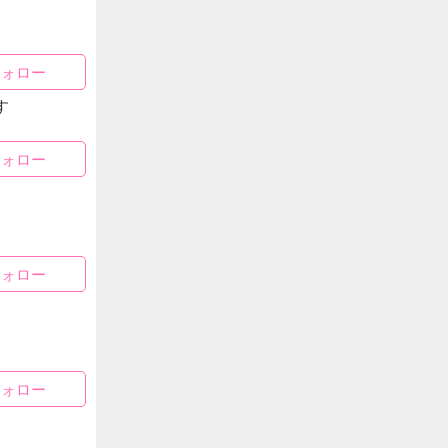
フォロー
す
フォロー
フォロー
フォロー