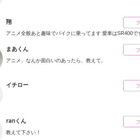
翔
アニメ全般あと趣味でバイクに乗ってます 愛車はSR400で
まあくん
アニメ、なんか面白いのあったら、教えて。
イチロー
ranくん
教えて下さい！