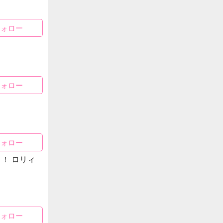
フォロー
フォロー
フォロー
！ ロリィ
フォロー