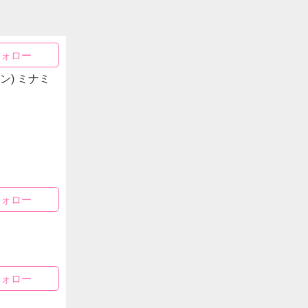
フォロー
ン) ミナミ
フォロー
フォロー