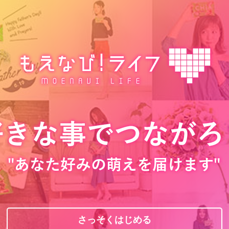
さっそくはじめる