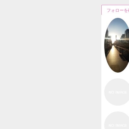
フォローを