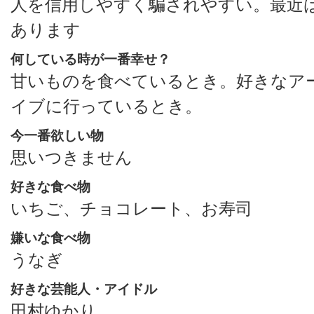
人を信用しやすく騙されやすい。最近
あります
何している時が一番幸せ？
甘いものを食べているとき。好きなア
イブに行っているとき。
今一番欲しい物
思いつきません
好きな食べ物
いちご、チョコレート、お寿司
嫌いな食べ物
うなぎ
好きな芸能人・アイドル
田村ゆかり