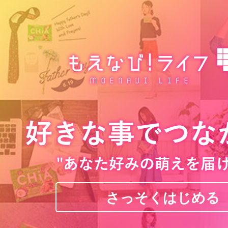
さっそくはじめる