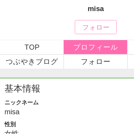
misa
フォロー
TOP
プロフィール
つぶやきブログ
フォロー
基本情報
ニックネーム
misa
性別
女性