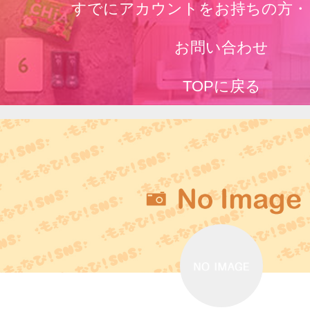
すでにアカウントをお持ちの方・
お問い合わせ
TOPに戻る