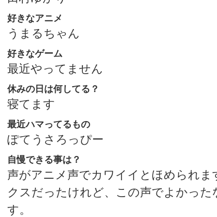
好きなアニメ
うまるちゃん
好きなゲーム
最近やってません
休みの日は何してる？
寝てます
最近ハマってるもの
ぽてうさろっぴー
自慢できる事は？
声がアニメ声でカワイイとほめられま
クスだったけれど、この声でよかった
す。