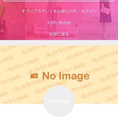
すでにアカウントをお持ちの方・ログイン
お問い合わせ
TOPに戻る