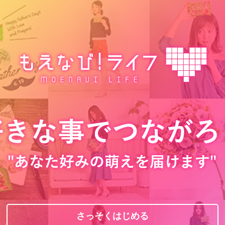
さっそくはじめる