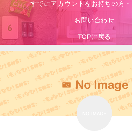
すでにアカウントをお持ちの方・
お問い合わせ
TOPに戻る