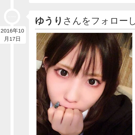
ゆうり
さんをフォロー
2016年10
月17日