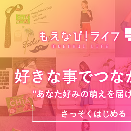
さっそくはじめる