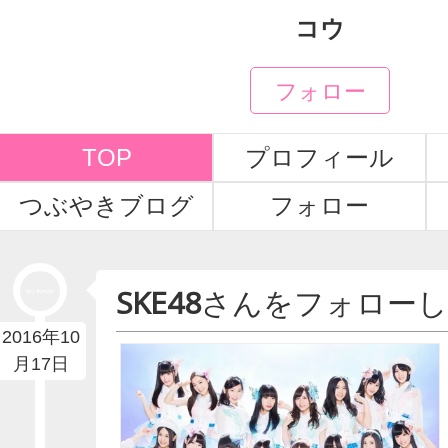
コウ
フォロー
TOP
プロフィール
つぶやきブログ
フォロー
SKE48
さんをフォロー
2016年10
月17日