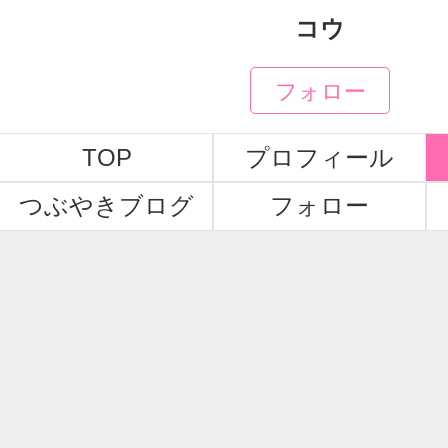
コウ
フォロー
TOP
プロフィール
つぶやきブログ
フォロー