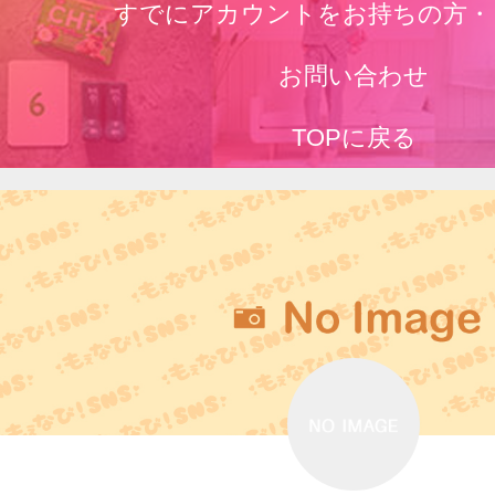
すでにアカウントをお持ちの方・
お問い合わせ
TOPに戻る