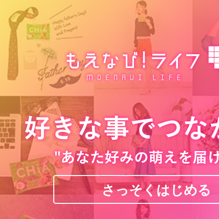
さっそくはじめる