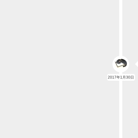
2017年1月30日