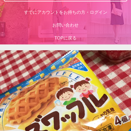
すでにアカウントをお持ちの方・ログイン
お問い合わせ
TOPに戻る