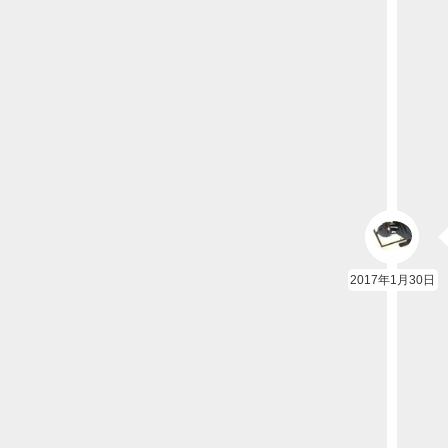
2017年1月30日