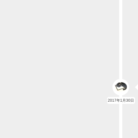
2017年1月30日