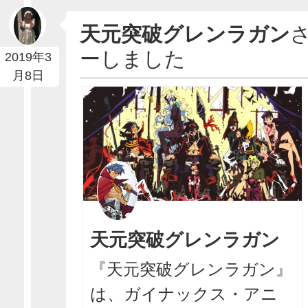
天元突破グレンラガン
ーしました
2019年3
月8日
天元突破グレンラガン
『天元突破グレンラガン』
は、ガイナックス・アニ