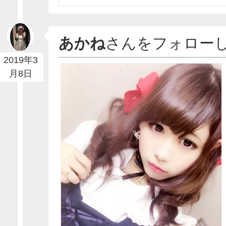
あかね
さんをフォロー
2019年3
月8日