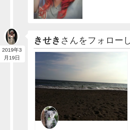
きせき
さんをフォロー
2019年3
月19日