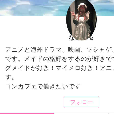
なほるる
アニメと海外ドラマ、映画、ソシャゲ
です。メイドの格好をするのが好きで
グメイドが好き！マイメロ好き！アニ
す。
コンカフェで働きたいです
フォロー