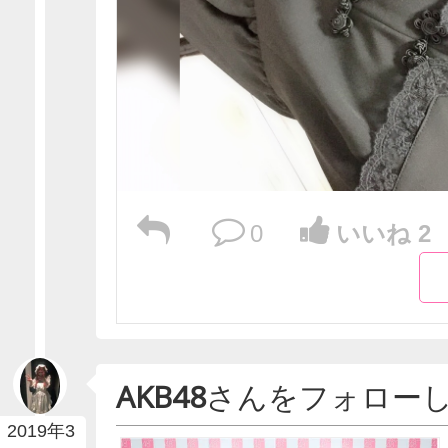
0
いいね 2
AKB48
さんをフォロー
2019年3