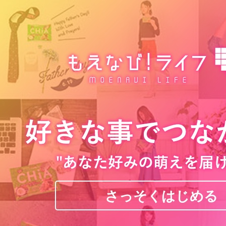
さっそくはじめる