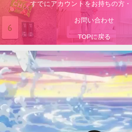
すでにアカウントをお持ちの方・
お問い合わせ
TOPに戻る