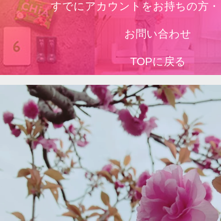
すでにアカウントをお持ちの方・
お問い合わせ
TOPに戻る