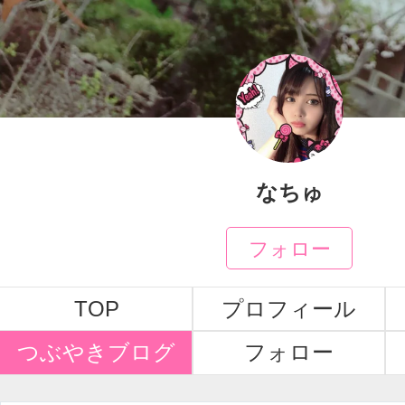
なちゅ
フォロー
TOP
プロフィール
つぶやきブログ
フォロー