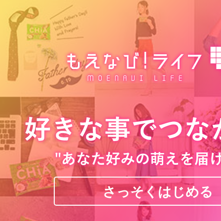
さっそくはじめる