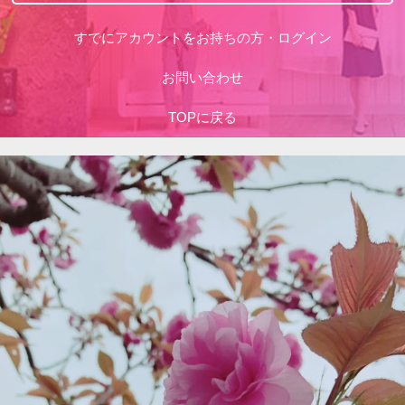
すでにアカウントをお持ちの方・ログイン
お問い合わせ
TOPに戻る