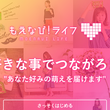
さっそくはじめる