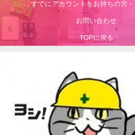
すでにアカウントをお持ちの方・
お問い合わせ
TOPに戻る