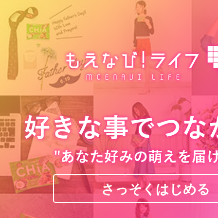
さっそくはじめる