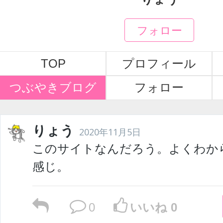
フォロー
TOP
プロフィール
つぶやきブログ
フォロー
りょう
2020年11月5日
このサイトなんだろう。よくわか
感じ。
0
いいね 0