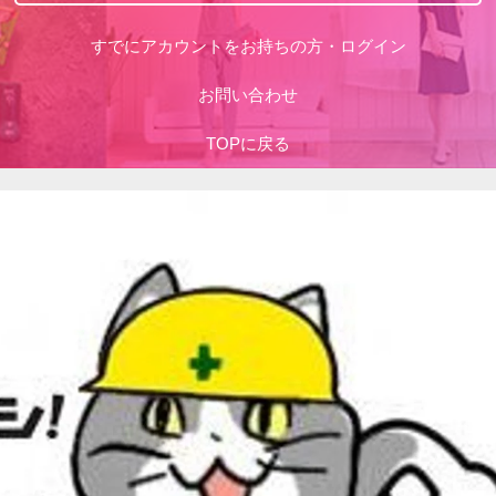
すでにアカウントをお持ちの方・ログイン
お問い合わせ
TOPに戻る