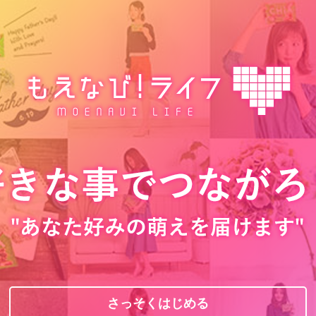
さっそくはじめる