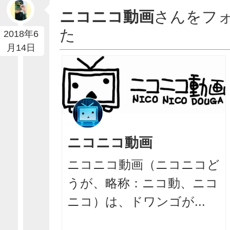
ニコニコ動画
さんをフ
た
2018年6
月14日
ニコニコ動画
ニコニコ動画（ニコニコど
うが、略称：ニコ動、ニコ
ニコ）は、ドワンゴが...