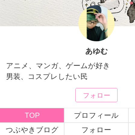
あゆむ
アニメ、マンガ、ゲームが好き
男装、コスプレしたい民
フォロー
TOP
プロフィール
つぶやきブログ
フォロー