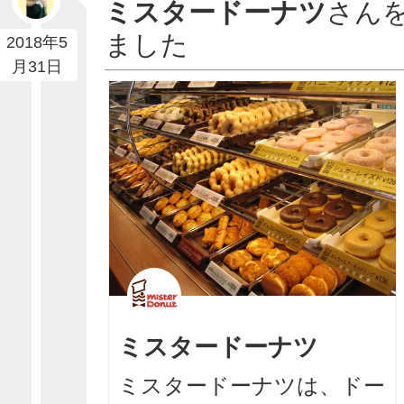
ミスタードーナツ
さん
ました
2018年5
月31日
ミスタードーナツ
ミスタードーナツは、ドー