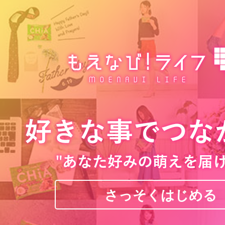
さっそくはじめる