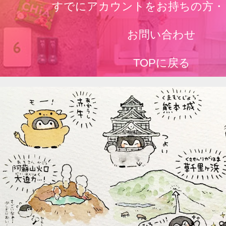
すでにアカウントをお持ちの方・
お問い合わせ
TOPに戻る