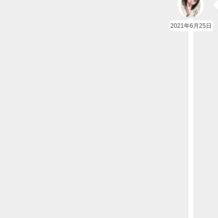
2021年6月25日