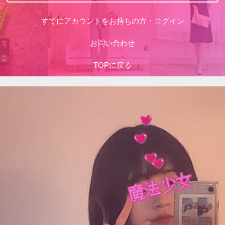
すでにアカウントをお持ちの方・ログイン
お問い合わせ
TOPに戻る