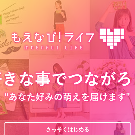
さっそくはじめる