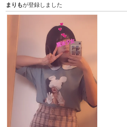
まりも
が登録しました