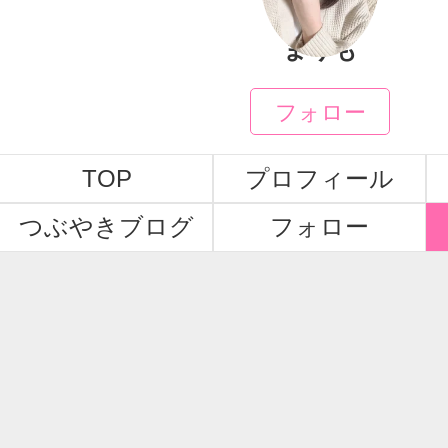
まりも
フォロー
TOP
プロフィール
つぶやきブログ
フォロー