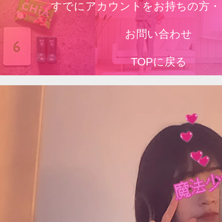
すでにアカウントをお持ちの方・
お問い合わせ
TOPに戻る