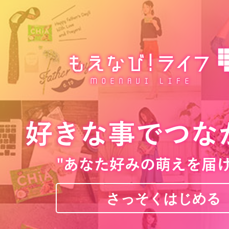
さっそくはじめる