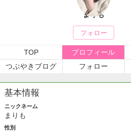
まりも
フォロー
TOP
プロフィール
つぶやきブログ
フォロー
基本情報
ニックネーム
まりも
性別