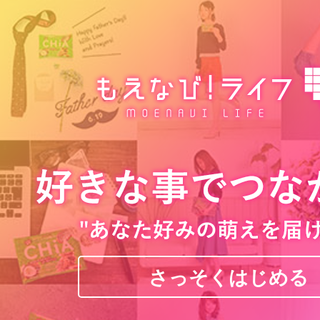
さっそくはじめる