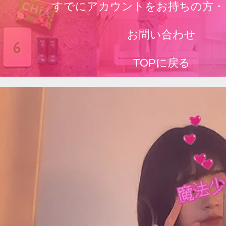
すでにアカウントをお持ちの方・
お問い合わせ
TOPに戻る